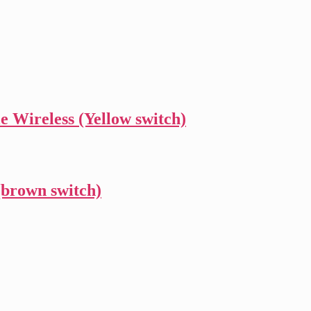
Wireless (Yellow switch)
brown switch)