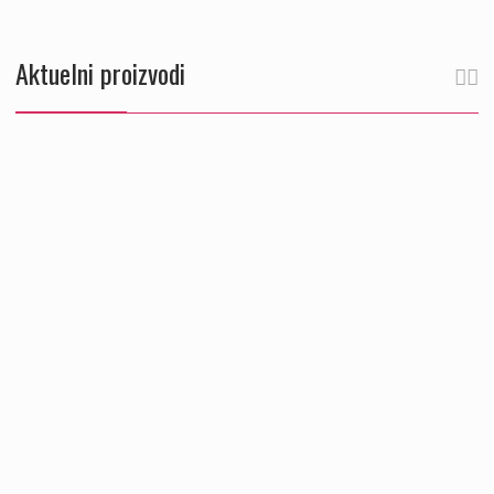
Aktuelni proizvodi