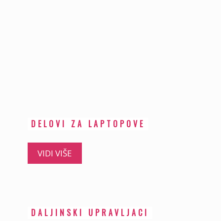
DELOVI ZA LAPTOPOVE
VIDI VIŠE
DALJINSKI UPRAVLJACI