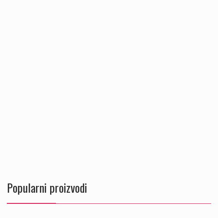
Popularni proizvodi