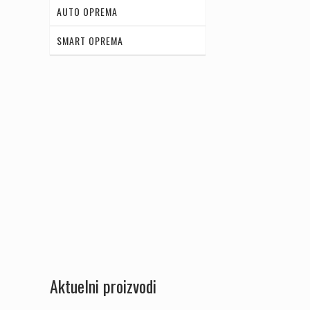
AUTO OPREMA
SMART OPREMA
Aktuelni proizvodi