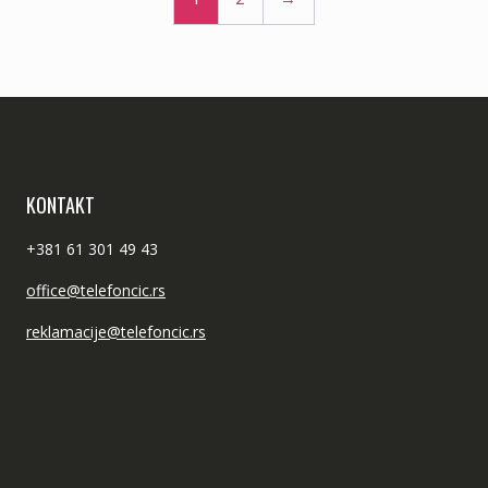
KONTAKT
+381 61 301 49 43
office@telefoncic.rs
reklamacije@telefoncic.rs