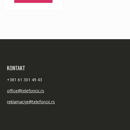
KONTAKT
+381 61 301 49 43
office@telefoncic.rs
reklamacije@telefoncic.rs