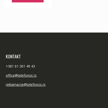
KONTAKT
+381 61 301 49 43
office@telefoncic.rs
reklamacije@telefoncic.rs