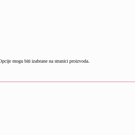
Opcije mogu biti izabrane na stranici proizvoda.