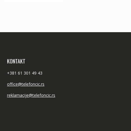
KONTAKT
+381 61 301 49 43
office@telefoncic.rs
reklamacije@telefoncic.rs