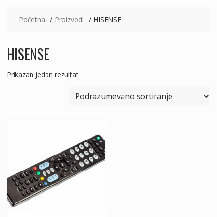
Početna
Proizvodi
HISENSE
HISENSE
Prikazan jedan rezultat