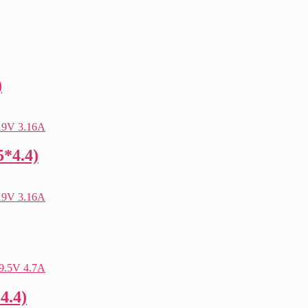
)
5*4.4)
4.4)