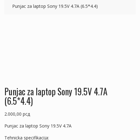
Punjac za laptop Sony 19.5V 4.7A (6.5*4.4)
Punjac za laptop Sony 19.5V 4.7A
(6.5*4.4)
2.000,00
рсд
Punjac za laptop Sony 19.5V 4.7A
Tehnicka specifikacija: